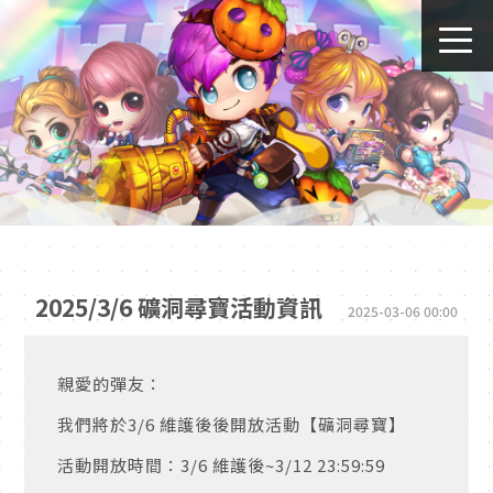
2025/3/6 礦洞尋寶活動資訊
2025-03-06 00:00
親愛的彈友：
我們將於3/6 維護後後開放活動【礦洞尋寶】
活動開放時間：3
/6 維護後
~3/12 23:59:59