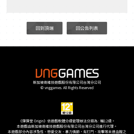
回到頂端
回公告列表
新加坡商維技遊戲股份有限公司台灣分公司
© vnggames. All Rights Reserved
《彈彈堂 Origin》依遊戲軟體分級管理辦法分類為 : 輔12級。
本遊戲由新加坡商維技遊戲股份有限公司台灣分公司進行代理。
本遊戲部分內容涉及性、戀愛交友、暴力情節，有打鬥、攻擊等未達血腥之