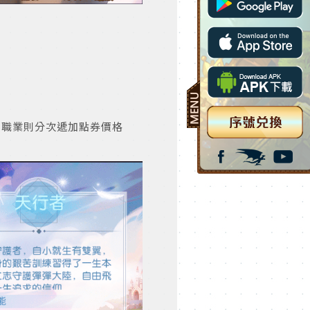
他職業則分次遞加點券價格