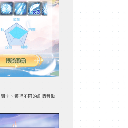
情關卡、獲得不同的劇情獎勵