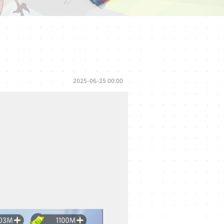
2025-06-25 00:00