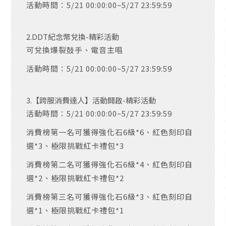
活動時間：
5/21 00:00:00~5/27 23:59:59
2.DDT紀念幣兌換-精彩活動
可兌換爆裂鼓手、電音主唱
活動時間：5
/21 00:00:00~5/27 23:59:59
3.【跨服消費達人】活動開啟-精彩活動
活動時間：5/21 00:00:00~5/27 23:59:59
消費榜第一名可獲得強化石6級*6、紅色刻印自
選*3、極限挑戰紅卡禮包*3
消費榜第二名可獲得強化石6級*4、紅色刻印自
選*2、極限挑戰紅卡禮包*2
消費榜第三名可獲得強化石6級*3、紅色刻印自
選*1、極限挑戰紅卡禮包*1