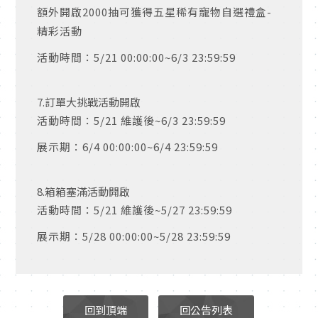
額外開啟2000抽可獲得五星稀有寵物自選禮盒-
精彩活動
活動時間：5/21 00:00:00~6/3 23:59:59
7.訂單大挑戰活動開啟
活動時間：5/21 維護後~6/3 23:59:59
展示期：6/4 00:00:00~6/4 23:59:59
8.箱箱塞滿活動開啟
活動時間：5/21 維護後~5/27 23:59:59
展示期：5/28 00:00:00~5/28 23:59:59
回到頂端
回公告列表