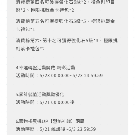
消費榜第四名可獲得強化石6級*2、橙色刻印自
選*2、極限挑戰金卡禮包*2
消費榜第五名可獲得強化石5級*5、極限挑戰金
卡禮包*1
消費榜第六~第十名可獲得強化石5級*3、極限挑
戰紫卡禮包*2
4.幸運轉盤活動開啟-精彩活動
活動時間：5/23 00:00:00~5/23 23:59:59
5.累計儲值活動獎勵優化
活動時間：5/21 00:00:00後
6.寵物扭蛋機UP【烈焰神龍】兩周
活動時間：5/21 維護後~6/3 23:59:59