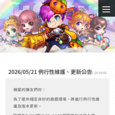
2026/05/21 例行性維護、更新公告
2026-05-20 00:00
親愛的彈友們好：
為了提供穩定良好的遊戲環境，將進行例行性維
護及版本更新。